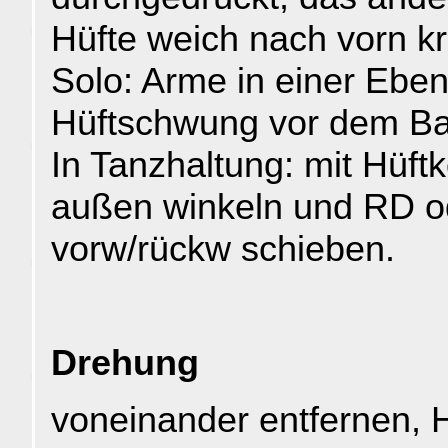
Hüfte weich nach vorn kr
Solo: Arme in einer Eb
Hüftschwung vor dem Ba
In Tanzhaltung: mit Hüft
außen winkeln und RD o
vorw/rückw schieben.
Drehung
voneinander entfernen, 