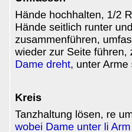
Hände hochhalten, 1/2 
Hände seitlich runter un
zusammenführen, umfas
wieder zur Seite führen,
Dame dreht
, unter Arme 
Kreis
Tanzhaltung lösen, re u
wobei Dame unter li Arm