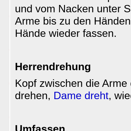
und vom Nacken unter Sc
Arme bis zu den Händen
Hände wieder fassen.
Herrendrehung
Kopf zwischen die Arme
drehen,
Dame dreht
, wi
Umfassen