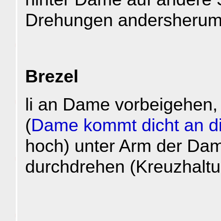
Drehungen andersherum
Brezel
li an Dame vorbeigehen,
(
Dame kommt dicht an d
hoch) unter Arm der Da
durchdrehen (Kreuzhalt